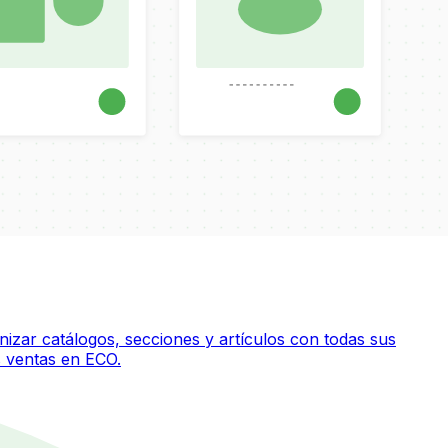
nizar catálogos, secciones y artículos con todas sus
s ventas en ECO.