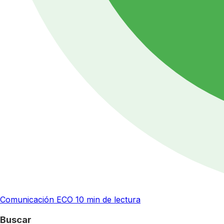
Comunicación ECO
10 min de lectura
Buscar