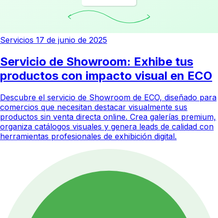
Servicios
17 de junio de 2025
Servicio de Showroom: Exhibe tus
productos con impacto visual en ECO
Descubre el servicio de Showroom de ECO, diseñado para
comercios que necesitan destacar visualmente sus
productos sin venta directa online. Crea galerías premium,
organiza catálogos visuales y genera leads de calidad con
herramientas profesionales de exhibición digital.