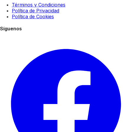
Términos y Condiciones
Política de Privacidad
Política de Cookies
Síguenos