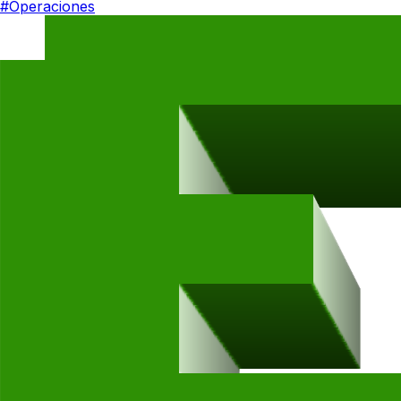
#Operaciones