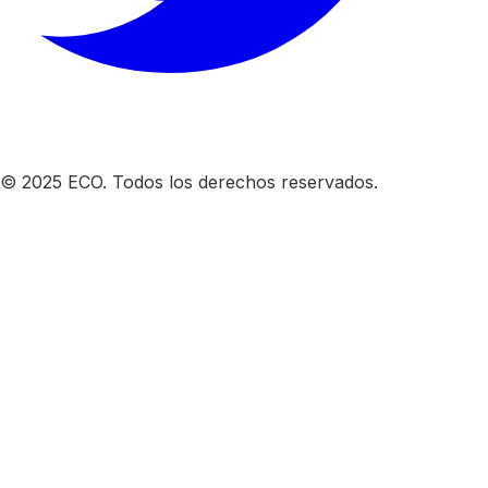
© 2025 ECO. Todos los derechos reservados.