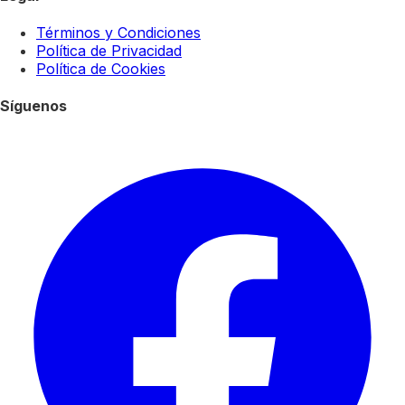
Términos y Condiciones
Política de Privacidad
Política de Cookies
Síguenos