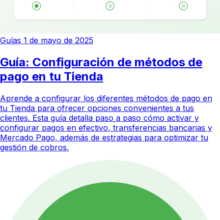
Guías
1 de mayo de 2025
Guía: Configuración de métodos de
pago en tu Tienda
Aprende a configurar los diferentes métodos de pago en
tu Tienda para ofrecer opciones convenientes a tus
clientes. Esta guía detalla paso a paso cómo activar y
configurar pagos en efectivo, transferencias bancarias y
Mercado Pago, además de estrategias para optimizar tu
gestión de cobros.