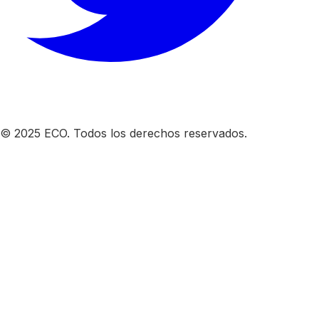
© 2025 ECO. Todos los derechos reservados.