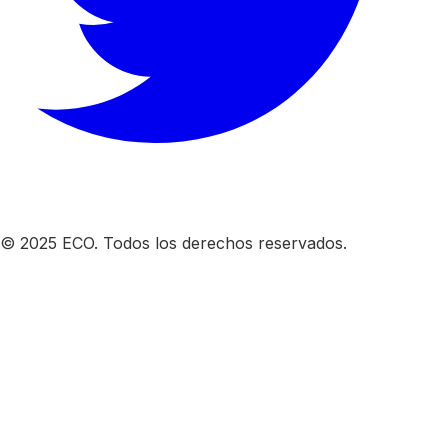
© 2025 ECO. Todos los derechos reservados.