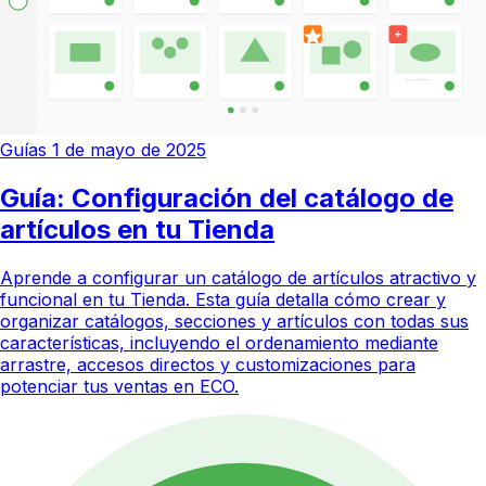
Guías
1 de mayo de 2025
Guía: Configuración del catálogo de
artículos en tu Tienda
Aprende a configurar un catálogo de artículos atractivo y
funcional en tu Tienda. Esta guía detalla cómo crear y
organizar catálogos, secciones y artículos con todas sus
características, incluyendo el ordenamiento mediante
arrastre, accesos directos y customizaciones para
potenciar tus ventas en ECO.