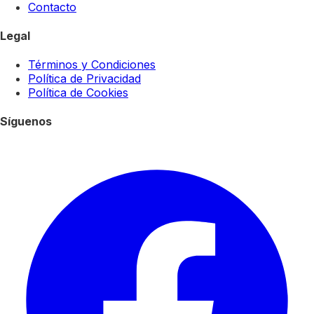
Contacto
Legal
Términos y Condiciones
Política de Privacidad
Política de Cookies
Síguenos